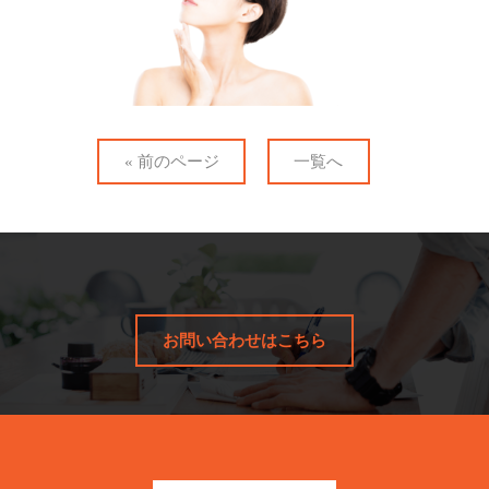
« 前のページ
一覧へ
お問い合わせはこちら