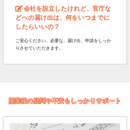
会社を設立したけれど、官庁な
どへの届け出は、何をいつまでに
したらいいの？
ご安心ください。必要な、届け出、申請をしっか
りさせていただきます。
開業後の疑問や不安もしっかりサポート