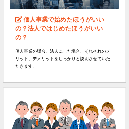
個人事業で始めたほうがいい
の？法人ではじめたほうがいい
の？
個人事業の場合、法人にした場合、それぞれのメ
リット、デメリットをしっかりと説明させていた
だきます。