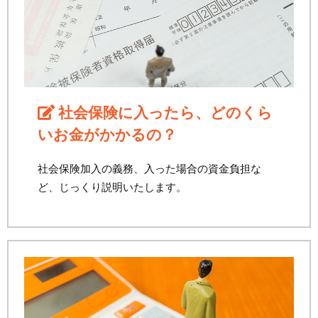
社会保険に入ったら、どのくら
いお金がかかるの？
社会保険加入の義務、入った場合の資金負担な
ど、じっくり説明いたします。