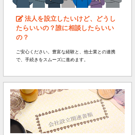
法人を設立したいけど、どうし
たらいいの？誰に相談したらいい
の？
ご安心ください。豊富な経験と、他士業との連携
で、手続きをスムーズに進めます。