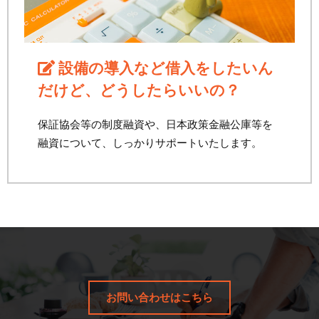
設備の導入など借入をしたいん
だけど、どうしたらいいの？
保証協会等の制度融資や、日本政策金融公庫等を
融資について、しっかりサポートいたします。
お問い合わせはこちら