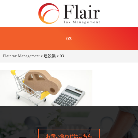
03
Flair tax Management
>
建設業
>
03
お問い合わせはこちら