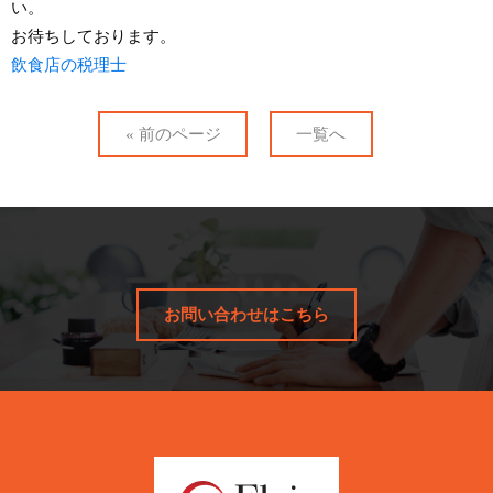
い。
お待ちしております。
飲食店の税理士
« 前のページ
一覧へ
お問い合わせはこちら