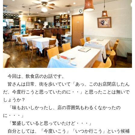
今回は、飲食店のお話です。
皆さんは日常、街を歩いていて「あっ、このお店閉店したん
だ、今度行こうと思っていたのに・・」と思ったことは無いで
しょうか？
「味もおいしかったし、店の雰囲気もわるくなかったの
に・・・」
「繁盛していると思っていたけど・・・」
自分としては、「今度いこう」「いつか行こう」という候補